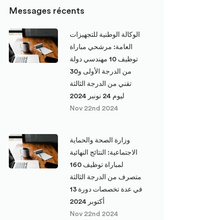
Messages récents
الوكالة الوطنية للتجهيزات
العامة: مرشحي مباراة
توظيف 10 مهندسي دولة
من الدرجة الأولى و30
تقني من الدرجة الثالثة
ليوم 24 نونبر 2024
Nov 22nd 2024
وزارة الصحة والحماية
الاجتماعية: النتائج النهائية
لمباراة توظيف 160
متصرف من الدرجة الثالثة
في عدة تخصصات دورة 13
أكتوبر 2024
Nov 22nd 2024