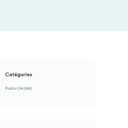
Catégories
Public (14284)