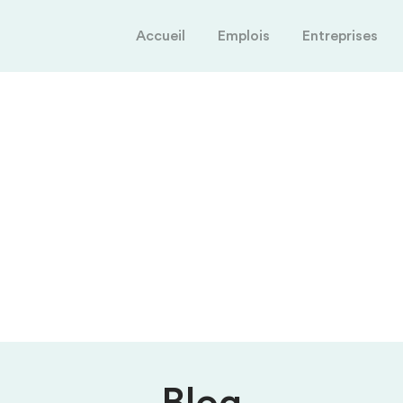
Accueil
Emplois
Entreprises