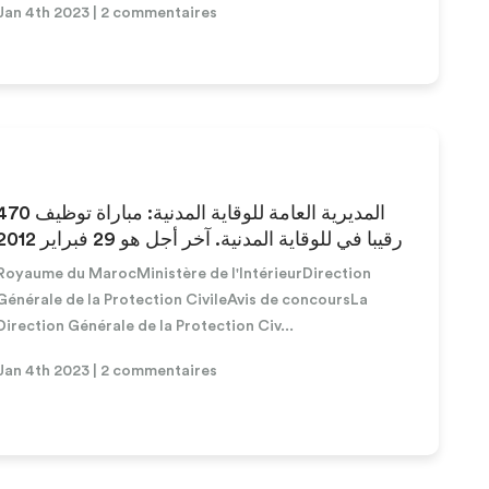
Jan 4th 2023 | 2 commentaires
المديرية العامة للوقاية المدنية: مباراة توظ
رقيبا في للوقاية المدنية. آخر أجل هو 29 فبراير 2012
Royaume du MarocMinistère de l'IntérieurDirection
Générale de la Protection CivileAvis de concoursLa
Direction Générale de la Protection Civ...
Jan 4th 2023 | 2 commentaires