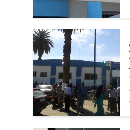
Lire la suite
اريين و 19
4 إلى يوم 12
Lire la suite