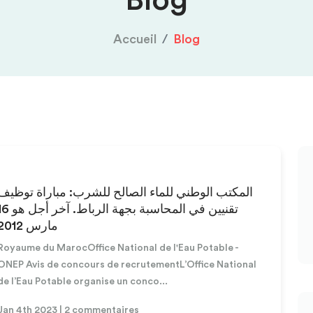
Blog
Accueil
Blog
المكتب الوطني للماء الصالح للشرب: مباراة توظيف
تقنيين في المحاسبة بجهة الرباط. آخر
مارس 2012
Royaume du MarocOffice National de l'Eau Potable -
ONEP Avis de concours de recrutementL’Office National
de l’Eau Potable organise un conco...
Jan 4th 2023 | 2 commentaires