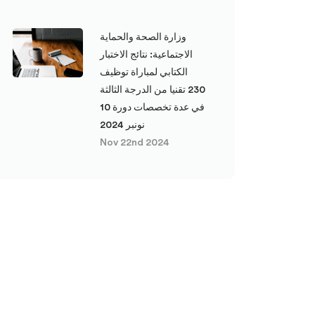
وزارة الصحة والحماية
الاجتماعية: نتائج الاختبار
الكتابي لمباراة توظيف
230 تقنيا من الدرجة الثالثة
في عدة تخصصات دورة 10
نونبر 2024
Nov 22nd 2024