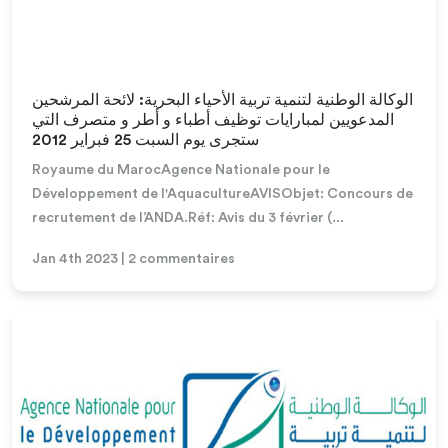
Lire la suite
الوكالة الوطنية لتنمية تربية الأحياء البحرية: لائحة المرشحين
المدعويين لمبارايات توظيف أطباء و أطر و متصرف التي
ستجرى يوم السبت 25 فبراير 2012
Royaume du MarocAgence Nationale pour le
Développement de l'AquacultureAVISObjet: Concours de
recrutement de l’ANDA.Réf: Avis du 3 février (...
Jan 4th 2023 | 2 commentaires