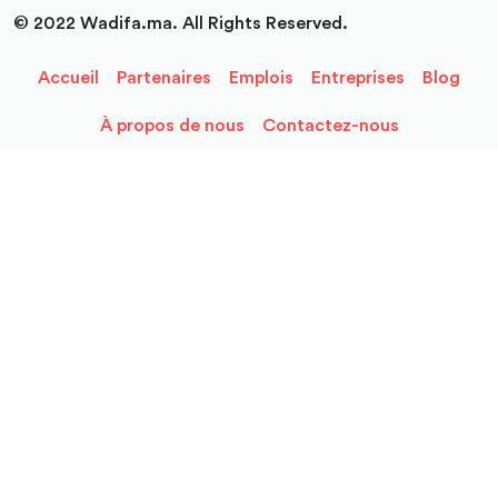
© 2022 Wadifa.ma. All Rights Reserved.
Accueil
Partenaires
Emplois
Entreprises
Blog
À propos de nous
Contactez-nous