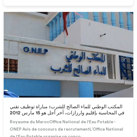
Lire la suite
المكتب الوطني للماء الصالح للشرب: مباراة توظيف تقني
في المحاسبة بإقليم وارزازات. آخر أجل هو 15 مارس 2012
Royaume du MarocOffice National de l'Eau Potable -
ONEP Avis de concours de recrutementL’Office National
de l’Eau Potable organise un conco...