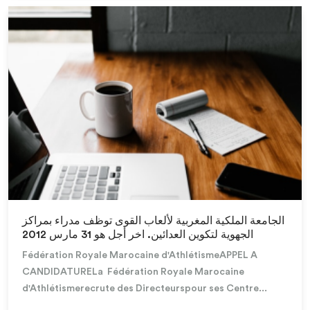
Lire la suite
الجامعة الملكية المغربية لألعاب القوى توظف مدراء بمراكز
الجهوية لتكوين العدائين. اخر أجل هو 31 مارس 2012
Fédération Royale Marocaine d'AthlétismeAPPEL A
CANDIDATURELa Fédération Royale Marocaine
d'Athlétismerecrute des Directeurspour ses Centre...