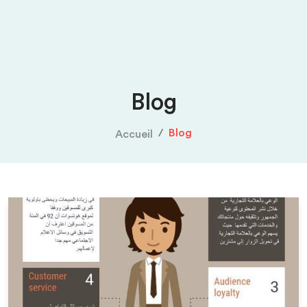
Blog
Blog
Accueil