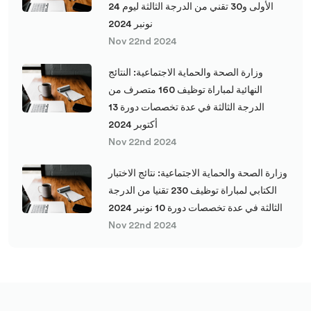
الأولى و30 تقني من الدرجة الثالثة ليوم 24
نونبر 2024
Nov 22nd 2024
وزارة الصحة والحماية الاجتماعية: النتائج
النهائية لمباراة توظيف 160 متصرف من
الدرجة الثالثة في عدة تخصصات دورة 13
أكتوبر 2024
Nov 22nd 2024
وزارة الصحة والحماية الاجتماعية: نتائج الاختبار
الكتابي لمباراة توظيف 230 تقنيا من الدرجة
الثالثة في عدة تخصصات دورة 10 نونبر 2024
Nov 22nd 2024