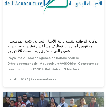
Lire la suite
الوكالة الوطنية لتنمية تربية الأحياء البحرية: لائحة المرشحين
المدعويين لمبارايات توظيف مساعدين تقنيين و سائقين و
عونين التي ستجرى يوم السبت 25 فبراير
Royaume du MarocAgence Nationale pour le
Développement de l'AquacultureAVISObjet: Concours de
recrutement de l’ANDA.Réf: Avis du 3 février (...
Jan 4th 2023 | 2 commentaires