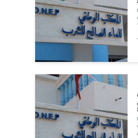
Lire la suite
ارس