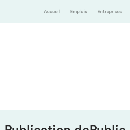
Accueil
Emplois
Entreprises