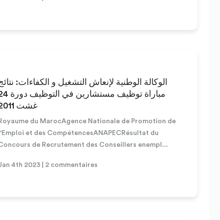
الوكالة الوطنية لإنعاش التشغيل و الكفاءات: نتائج
مباراة توظيف مستشارين في التوظيف 
غشت 2011
Royaume du MarocAgence Nationale de Promotion de
l'Emploi et des CompétencesANAPECRésultat du
Concours de Recrutement des Conseillers enempl...
Jan 4th 2023 | 2 commentaires