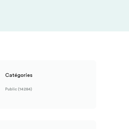
Catégories
Public (14284)