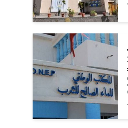
Lire la suite
خر أجل هو 15
Lire la suite