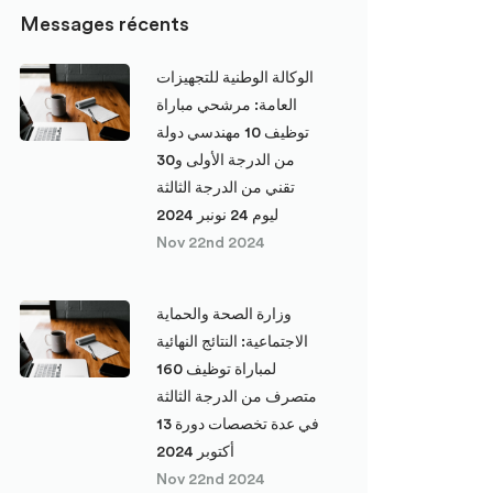
Messages récents
الوكالة الوطنية للتجهيزات
العامة: مرشحي مباراة
توظيف 10 مهندسي دولة
من الدرجة الأولى و30
تقني من الدرجة الثالثة
ليوم 24 نونبر 2024
Nov 22nd 2024
وزارة الصحة والحماية
الاجتماعية: النتائج النهائية
لمباراة توظيف 160
متصرف من الدرجة الثالثة
في عدة تخصصات دورة 13
أكتوبر 2024
Nov 22nd 2024