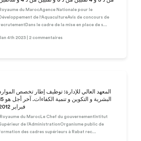
Royaume du MarocAgence Nationale pour le
Développement de l'AquacultureAvis de concours de
recrutementDans le cadre de la mise en place de s...
Jan 4th 2023 | 2 commentaires
المعهد العالي للإدارة: توظيف إطار تخصص الموارد
البشرية و التكوين و تنمية الكفاءات. آ
فبراير 2012
Royaume du MarocLe Chef du gouvernementIntitut
Supérieur de l’AdministrationOrganisme public de
formation des cadres supérieurs à Rabat rec...