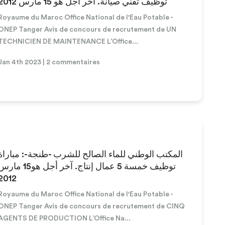
توظيف تقني صيانة. آخر أجل هو 15 مارس 2012
Royaume du Maroc Office National de l'Eau Potable -
ONEP Tanger Avis de concours de recrutement de UN
TECHNICIEN DE MAINTENANCE L’Office...
Jan 4th 2023 | 2 commentaires
المكتب الوطني للماء الصالح للشرب -طنجة-: مباراة
توظيف خمسة 5 عمال إنتاج. آخر أجل هو15 م
2012
Royaume du Maroc Office National de l'Eau Potable -
ONEP Tanger Avis de concours de recrutement de CINQ
AGENTS DE PRODUCTION L’Office Na...