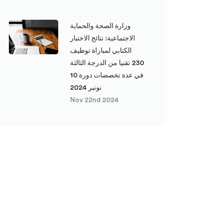
وزارة الصحة والحماية
الاجتماعية: نتائج الاختبار
الكتابي لمباراة توظيف
230 تقنيا من الدرجة الثالثة
في عدة تخصصات دورة 10
نونبر 2024
Nov 22nd 2024