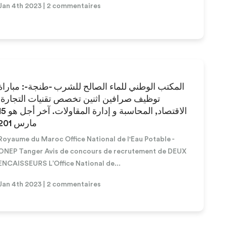
Jan 4th 2023 | 2 commentaires
المكتب الوطني للماء الصالح للشرب -طنجة-: مباراة
توظيف صرافين اثنين تخصص تقنيات التجارة,
الاقتصاد, المحاسبة و إدارة المقاولات. آ
مارس 201
Royaume du Maroc Office National de l'Eau Potable -
ONEP Tanger Avis de concours de recrutement de DEUX
ENCAISSEURS L’Office National de...
Jan 4th 2023 | 2 commentaires