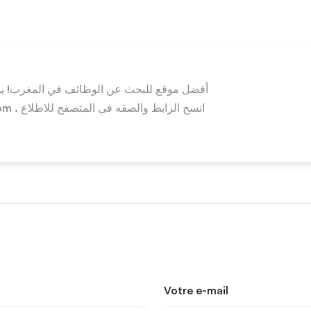
أفضل موقع للبحث عن الوظائف في المغرب! ي
Votre e-mail