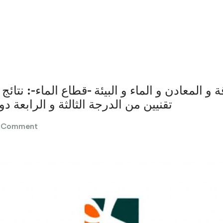
 و المعادن و الماء و البيئة -قطاع الماء-: نتائ
تقنيين من الدرجة الثالثة و الرابعة دورة 
1 Comment