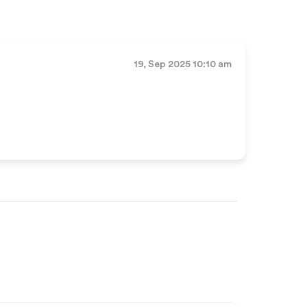
19, Sep 2025 10:10 am