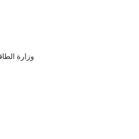
وزارة الطاقة