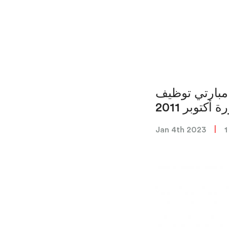
ج مبارتي توظيف
أكتوبر 2011
|
Jan 4th 2023