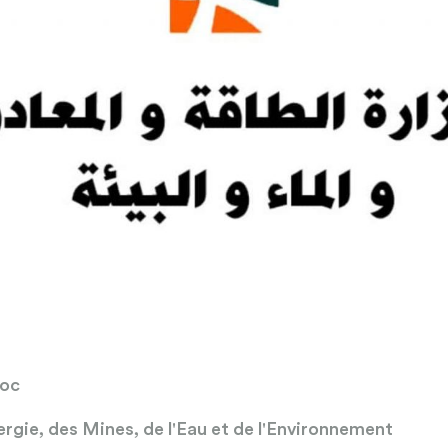
oc
ergie, des Mines, de l'Eau et de l'Environnement