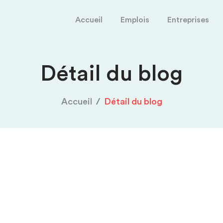
Accueil
Emplois
Entreprises
Détail du blog
Accueil
Détail du blog