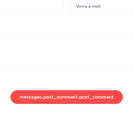
messages.post_comment.post_comment