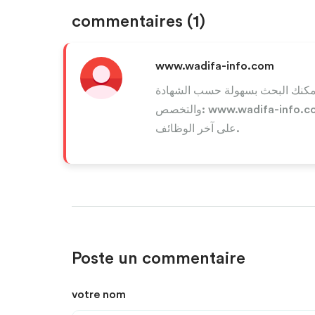
commentaires
(1)
www.wadifa-info.com
مكنك البحث بسهولة حسب الشهادة
والتخصص: www.wadifa-info.com . انسخ الرابط والصقه في المتصفح للاطلاع
على آخر الوظائف.
Poste un commentaire
votre nom