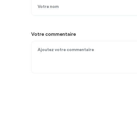
Votre commentaire