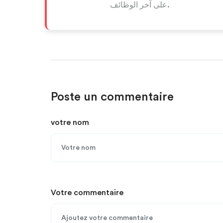
على آخر الوظائف.
Poste un commentaire
votre nom
Votre commentaire