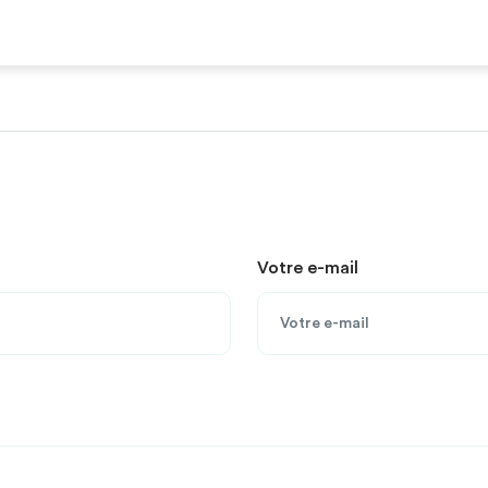
Votre e-mail