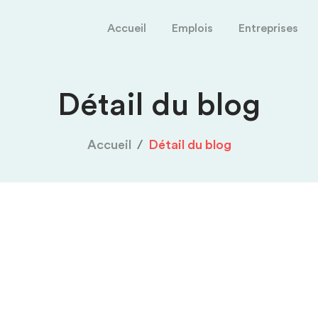
Accueil
Emplois
Entreprises
Détail du blog
Accueil
Détail du blog