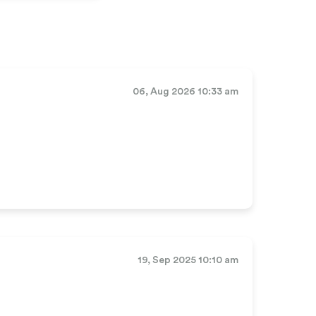
06, Aug 2026 10:33 am
19, Sep 2025 10:10 am