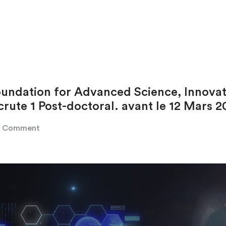
undation for Advanced Science, Innovat
crute 1 Post-doctoral. avant le 12 Mars 2
2 Comment