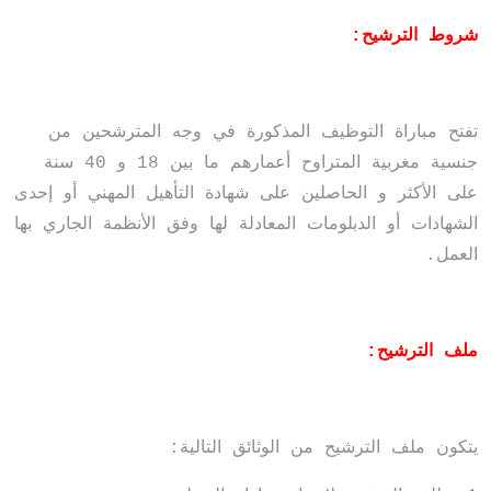
شروط الترشيح:
تفتح مباراة التوظيف المذكورة في وجه المترشحين من
جنسية مغربية المتراوح أعمارهم ما بين 18 و 40 سنة
على الأكثر و الحاصلين على شهادة التأهيل المهني أو إحدى
الشهادات أو الدبلومات المعادلة لها وفق الأنظمة الجاري بها
العمل.
ملف الترشيح:
يتكون ملف الترشيح من الوثائق التالية: