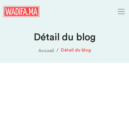
Détail du blog
Détail du blog
Accueil