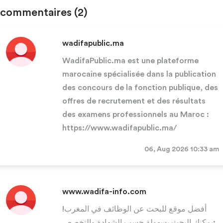
commentaires
(2)
wadifapublic.ma
WadifaPublic.ma est une plateforme
marocaine spécialisée dans la publication
des concours de la fonction publique, des
offres de recrutement et des résultats
des examens professionnels au Maroc :
https://www.wadifapublic.ma/
06, Aug 2026 10:33 am
www.wadifa-info.com
أفضل موقع للبحث عن الوظائف في المغرب!
يمكنك البحث بسهولة حسب الشهادة والتخصص: