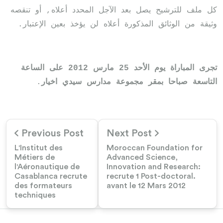
كل ملف للترشيح يصل بعد الآجل المحدد أعلاه, أو تنقصه
وثيقة من الوثائق المذكورة أعلاه لن يؤخذ بعين الإعتبار.
تجرى المباراة يوم الأحد 25 مارس 2012 على الساعة
التاسعة صباحا بمقر مجموعة مدارس سيدي اخيار
.
Previous Post
Next Post
L'Institut des
Moroccan Foundation for
Métiers de
Advanced Science,
l'Aéronautique de
Innovation and Research:
Casablanca recrute
recrute 1 Post-doctoral.
des formateurs
avant le 12 Mars 2012
techniques