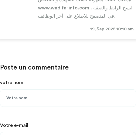
www.wadifa-info.com . انسخ الرابط والصقه
في المتصفح للاطلاع على آخر الوظائف.
19, Sep 2025 10:10 am
Poste un commentaire
votre nom
Votre e-mail