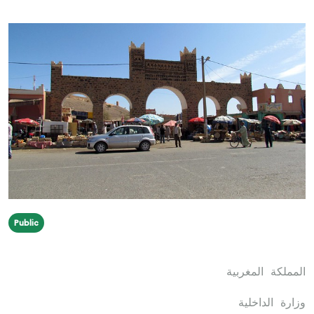
Public
المملكة المغربية
وزارة الداخلية