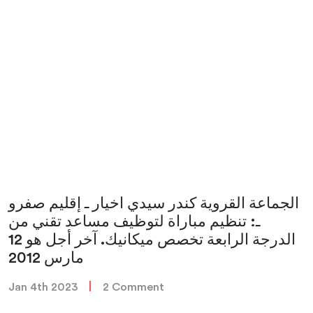
الجماعة القروية كندر سيدي اخيار ـ إقليم صفرو
ـ: تنظيم مباراة لتوظيف مساعد تقني من
الدرجة الرابعة تخصص ميكانيك. آخر أجل هو 12
مارس 2012
|
Jan 4th 2023
2 Comment