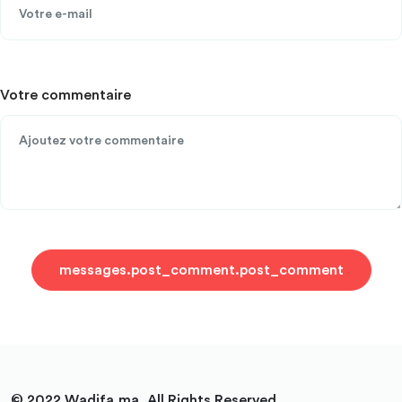
Votre commentaire
messages.post_comment.post_comment
© 2022 Wadifa.ma. All Rights Reserved.