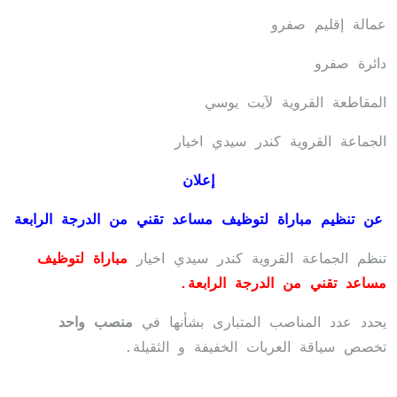
عمالة إقليم صفرو
دائرة صفرو
المقاطعة القروية لآيت يوسي
الجماعة القروية كندر سيدي اخيار
إعلان
عن تنظيم مباراة لتوظيف مساعد تقني من الدرجة الرابعة
تنظم الجماعة القروية كندر سيدي اخيار
مباراة لتوظيف
مساعد تقني من الدرجة الرابعة.
يحدد عدد المناصب المتبارى بشأنها في
منصب واحد
تخصص سياقة العربات الخفيفة و الثقيلة.