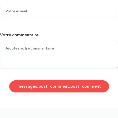
Votre commentaire
messages.post_comment.post_comment