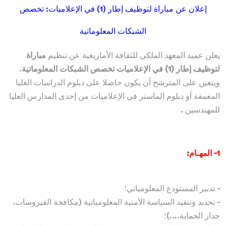
إعلان عن مباراة لتوظيف إطار (1) في الإعلاميات: تخصص
الشبكات المعلوماتية
يعلن عميد المعهد الملكي للثقافة الأمازيغية عن تنظيم
مباراة
لتوظيف إطار (1) في الإعلاميات تخصص الشبكات المعلوماتية
.
ويتعين على المترشح أن يكون حاصلا على دبلوم الدراسات العليا
المعمقة أو دبلوم الماستر في الإعلاميات من إحدى المدارس العليا
للمهندسين .
1- المهـام:
- تدبير المستودع المعلومياتي؛
- تحديد وتنفيد السياسة الأمنية المعلومياتية (مكافحة الفيروسات،
جدار الحماية،...)؛