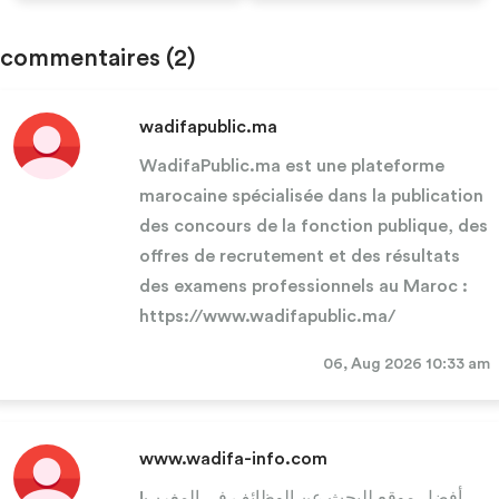
commentaires
(2)
wadifapublic.ma
WadifaPublic.ma est une plateforme
marocaine spécialisée dans la publication
des concours de la fonction publique, des
offres de recrutement et des résultats
des examens professionnels au Maroc :
https://www.wadifapublic.ma/
06, Aug 2026 10:33 am
www.wadifa-info.com
أفضل موقع للبحث عن الوظائف في المغرب!