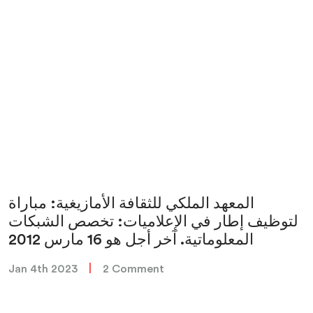
المعهد الملكي للثقافة الأمازيغية: مباراة
لتوظيف إطار في الإعلاميات: تخصص الشبكات
المعلوماتية. آخر أجل هو 16 مارس 2012
|
Jan 4th 2023
2 Comment