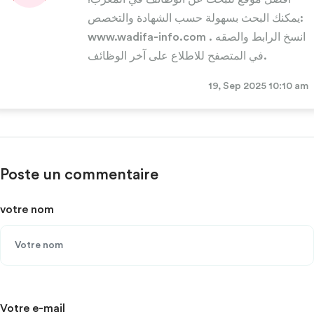
يمكنك البحث بسهولة حسب الشهادة والتخصص:
www.wadifa-info.com . انسخ الرابط والصقه
في المتصفح للاطلاع على آخر الوظائف.
19, Sep 2025 10:10 am
Poste un commentaire
votre nom
Votre e-mail