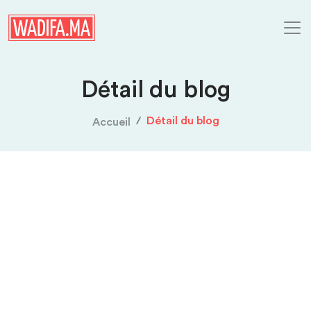
Détail du blog
Détail du blog
Accueil