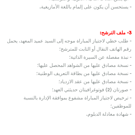
- يستحسن أن يكون على إلمام باللغة الأمازيغية.
3- ملف الترشح:
- طلب خطي لاجتياز المباراة موجه إلى السيد عميد المعهد، يحمل
رقم الهاتف النقال أو الثابت للمترشح؛
- نبذة مفصلة عن السيرة الذاتية؛
- نسخة مصادق عليها من الشواهد المحصل عليها؛
- نسخة مصادق عليها من بطاقة التعريف الوطنية؛
- نسخة مصادق عليها من عقد الازدياد؛
- صورتان (2) فوتوغرافيتان حديثتي العهد؛
- ترخيص لاجتياز المباراة مشفوع بموافقة الإدارة بالنسبة
للموظفين؛
- شهادة معادلة الدبلوم.