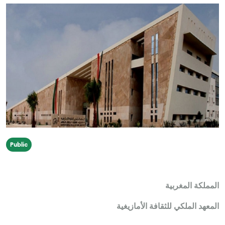
Public
المملكة المغربية
المعهد الملكي للثقافة الأمازيغية