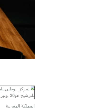
المملكة المغربية