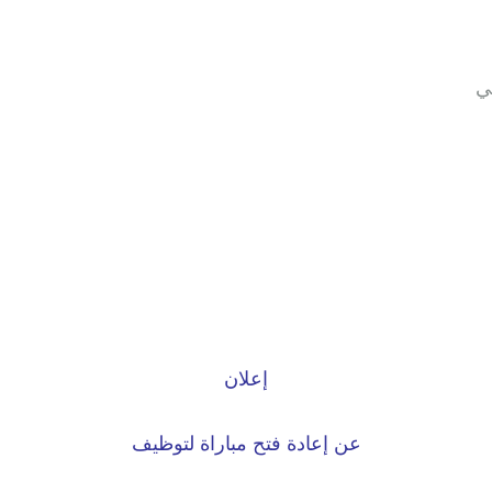
ي
إعلان
عن إعادة فتح مباراة لتوظيف