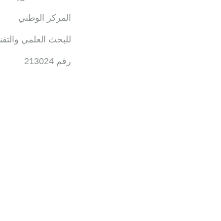
المركز الوطني
للبحث العلمي والتقن
رقم 213024