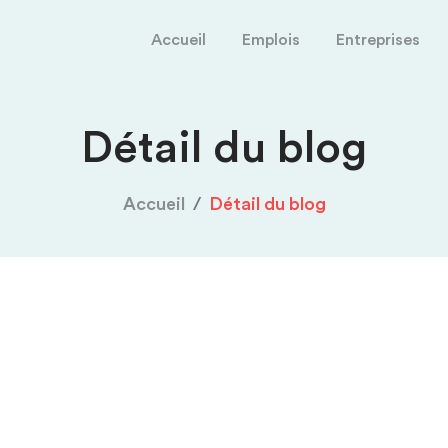
Accueil
Emplois
Entreprises
Détail du blog
Accueil
Détail du blog