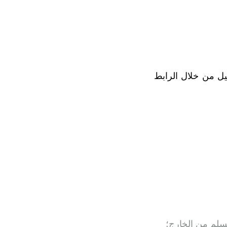
ل من خلال الرابط
 مسلم من الخارج؛