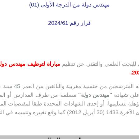
مهندس دولة من الدرجة الأولى (01)
قرار رقم 2024/61
 للبحث العلمي والتقني عن تنظيم
مباراة لتوظيف مهندس دولة
.
تفتح المباراة في وجه ال
 على شهادة
"مهندس دولة"
مسلمة من طرف المدارس أو المع